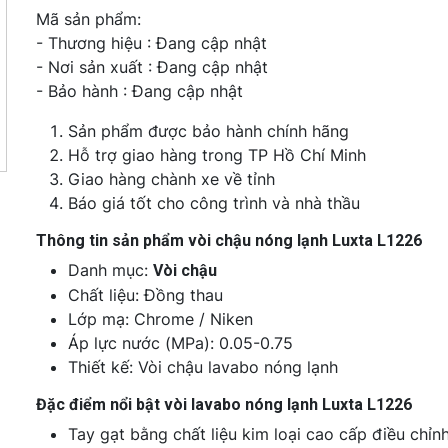
Mã sản phẩm:
- Thương hiệu : Đang cập nhật
- Nơi sản xuất : Đang cập nhật
- Bảo hành : Đang cập nhật
Sản phẩm được bảo hành chính hãng
Hỗ trợ giao hàng trong TP Hồ Chí Minh
Giao hàng chành xe về tỉnh
Báo giá tốt cho công trình và nhà thầu
Thông tin sản phẩm vòi chậu nóng lạnh Luxta L1226
Danh mục:
Vòi chậu
Chất liệu: Đồng thau
Lớp mạ: Chrome / Niken
Áp lực nước (MPa): 0.05-0.75
Thiết kế: Vòi chậu lavabo nóng lạnh
Đặc điểm nổi bật vòi lavabo nóng lạnh Luxta L1226
Tay gạt bằng chất liệu kim loại cao cấp điều chỉnh