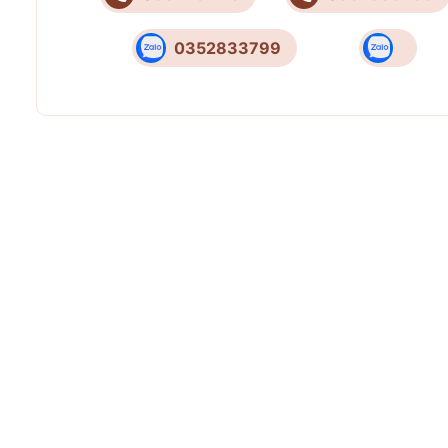
0352833799