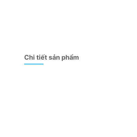
Chi tiết sản phẩm