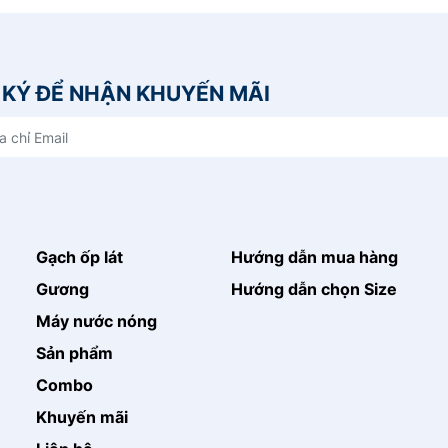
KÝ ĐỂ NHẬN KHUYẾN MÃI
Gạch ốp lát
Hướng dẫn mua hàng
Gương
Hướng dẫn chọn Size
Máy nước nóng
Sản phẩm
Combo
Khuyến mãi