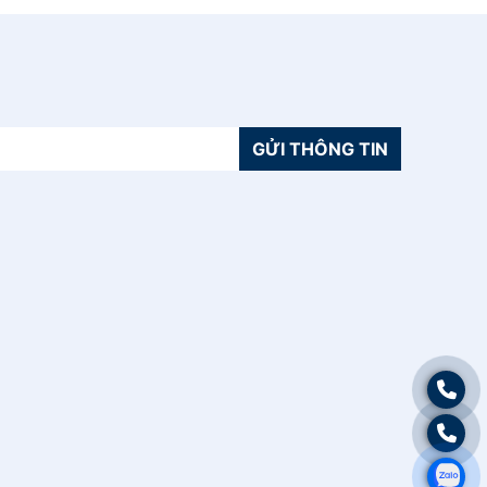
GỬI THÔNG TIN