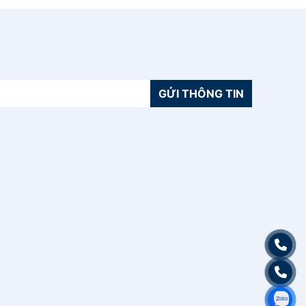
GỬI THÔNG TIN