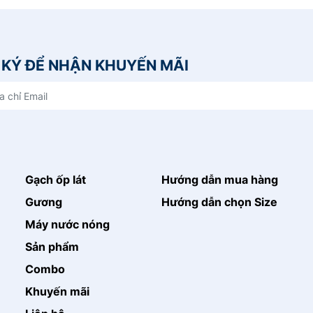
KÝ ĐỂ NHẬN KHUYẾN MÃI
Gạch ốp lát
Hướng dẫn mua hàng
Gương
Hướng dẫn chọn Size
Máy nước nóng
Sản phẩm
Combo
Khuyến mãi