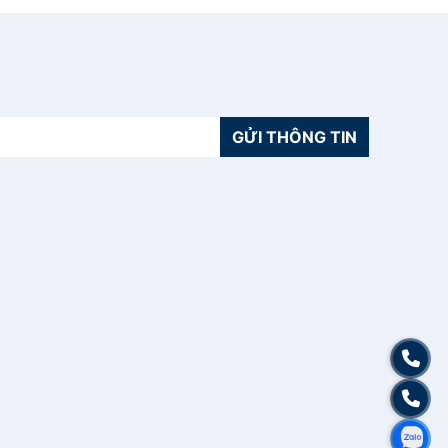
GỬI THÔNG TIN