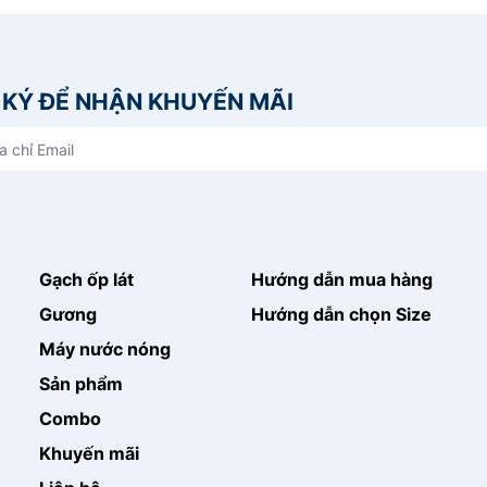
KÝ ĐỂ NHẬN KHUYẾN MÃI
Gạch ốp lát
Hướng dẫn mua hàng
Gương
Hướng dẫn chọn Size
Máy nước nóng
Sản phẩm
Combo
Khuyến mãi