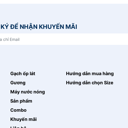
KÝ ĐỂ NHẬN KHUYẾN MÃI
Gạch ốp lát
Hướng dẫn mua hàng
Gương
Hướng dẫn chọn Size
Máy nước nóng
Sản phẩm
Combo
Khuyến mãi