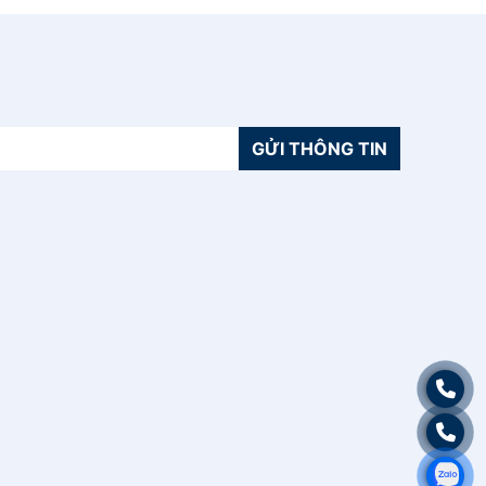
GỬI THÔNG TIN