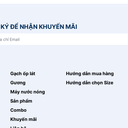
KÝ ĐỂ NHẬN KHUYẾN MÃI
Gạch ốp lát
Hướng dẫn mua hàng
Gương
Hướng dẫn chọn Size
Máy nước nóng
Sản phẩm
Combo
Khuyến mãi