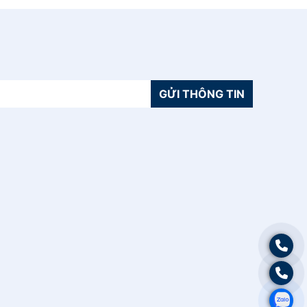
GỬI THÔNG TIN