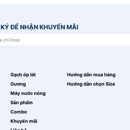
KÝ ĐỂ NHẬN KHUYẾN MÃI
Gạch ốp lát
Hướng dẫn mua hàng
Gương
Hướng dẫn chọn Size
Máy nước nóng
Sản phẩm
Combo
Khuyến mãi