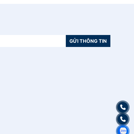
GỬI THÔNG TIN