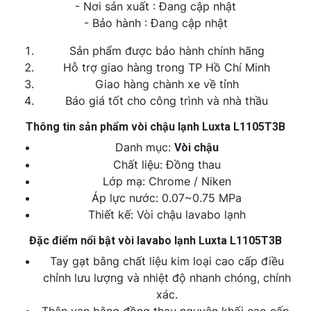
- Nơi sản xuất : Đang cập nhật
- Bảo hành : Đang cập nhật
Sản phẩm được bảo hành chính hãng
Hỗ trợ giao hàng trong TP Hồ Chí Minh
Giao hàng chành xe về tỉnh
Báo giá tốt cho công trình và nhà thầu
Thông tin sản phẩm vòi chậu lạnh Luxta L1105T3B
Danh mục:
Vòi chậu
Chất liệu: Đồng thau
Lớp mạ: Chrome / Niken
Áp lực nước: 0.07~0.75 MPa
Thiết kế: Vòi chậu lavabo lạnh
Đặc điểm nổi bật vòi lavabo lạnh Luxta L1105T3B
Tay gạt bằng chất liệu kim loại cao cấp điều
chỉnh lưu lượng và nhiệt độ nhanh chóng, chính
xác.