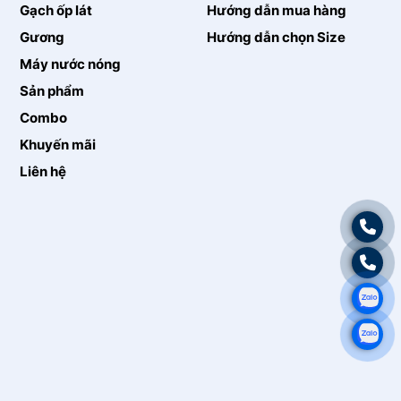
Gạch ốp lát
Hướng dẫn mua hàng
Gương
Hướng dẫn chọn Size
Máy nước nóng
Sản phẩm
Combo
Khuyến mãi
Liên hệ