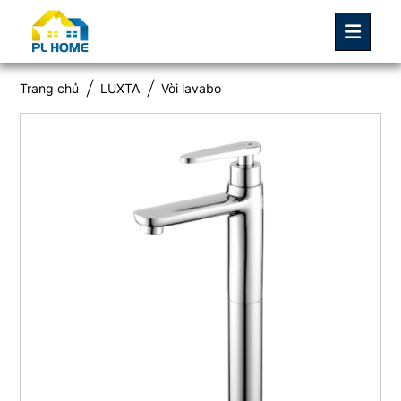
Trang chủ
LUXTA
Vòi lavabo