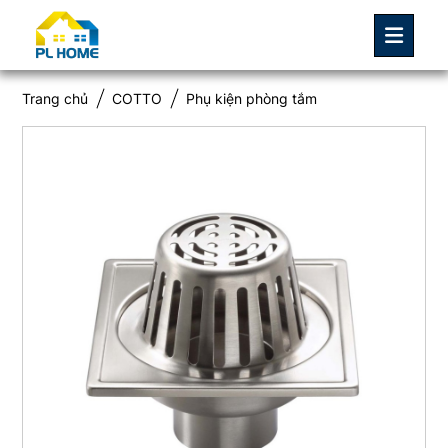
Trang chủ
COTTO
Phụ kiện phòng tắm