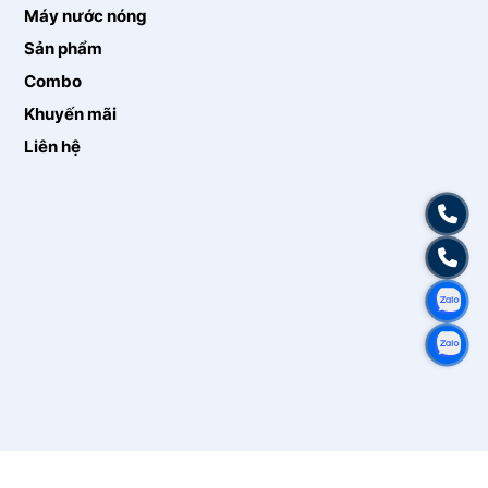
Máy nước nóng
Sản phẩm
Combo
Khuyến mãi
Liên hệ