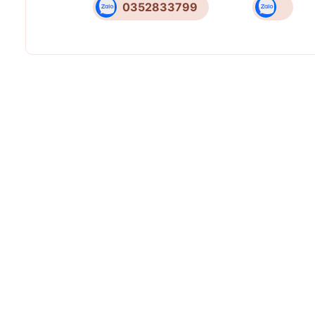
0352833799