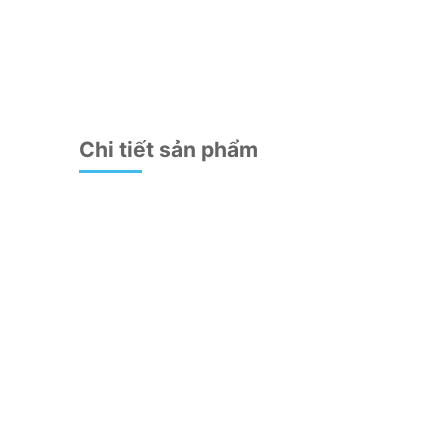
Chi tiết sản phẩm