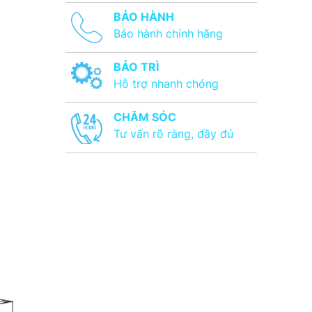
BẢO HÀNH
Bảo hành chính hãng
BẢO TRÌ
Hỗ trợ nhanh chóng
CHĂM SÓC
Tư vấn rõ ràng, đầy đủ