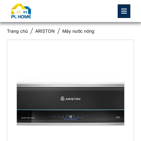
Trang chủ
ARISTON
Máy nước nóng