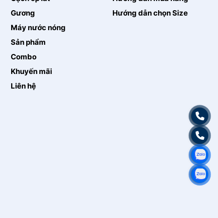
Gương
Hướng dẫn chọn Size
Máy nước nóng
Sản phẩm
Combo
Khuyến mãi
Liên hệ