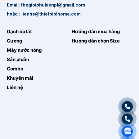
Email: thegioiphukienpl@gmail.com
hoặc : lienhe@thietbiplhome.com
Gạch ốp lát
Hướng dẫn mua hàng
Gương
Hướng dẫn chọn Size
Máy nước nóng
Sản phẩm
Combo
Khuyến mãi
Liên hệ