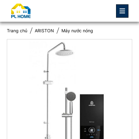
Trang chủ
ARISTON
Máy nước nóng