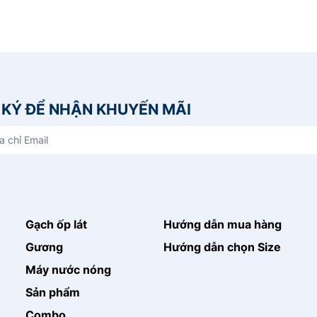
KÝ ĐỂ NHẬN KHUYẾN MÃI
Gạch ốp lát
Hướng dẫn mua hàng
Gương
Hướng dẫn chọn Size
Máy nước nóng
Sản phẩm
Combo