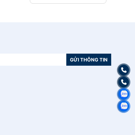
GỬI THÔNG TIN