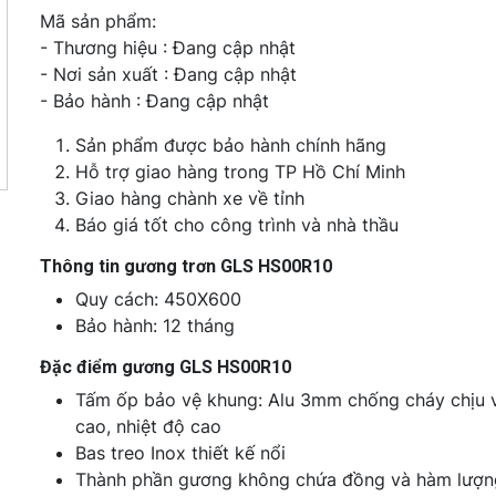
Mã sản phẩm:
- Thương hiệu : Đang cập nhật
- Nơi sản xuất : Đang cập nhật
- Bảo hành : Đang cập nhật
Sản phẩm được bảo hành chính hãng
Hỗ trợ giao hàng trong TP Hồ Chí Minh
Giao hàng chành xe về tỉnh
Báo giá tốt cho công trình và nhà thầu
Thông tin gương trơn GLS HS00R10
Quy cách: 450X600
Bảo hành: 12 tháng
Đặc điểm gương GLS HS00R10
Tấm ốp bảo vệ khung: Alu 3mm chống cháy chịu 
cao, nhiệt độ cao
Bas treo Inox thiết kế nổi
Thành phần gương không chứa đồng và hàm lượn