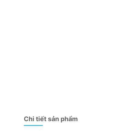
Chi tiết sản phẩm