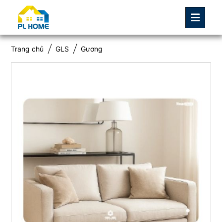
Trang chủ
GLS
Gương