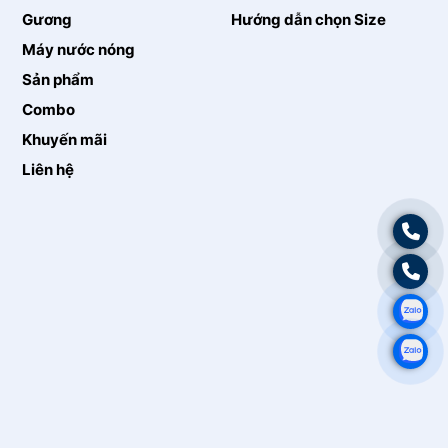
Gương
Hướng dẫn chọn Size
Máy nước nóng
Sản phẩm
Combo
Khuyến mãi
Liên hệ