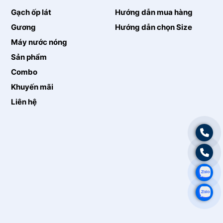
Gạch ốp lát
Hướng dẫn mua hàng
Gương
Hướng dẫn chọn Size
Máy nước nóng
Sản phẩm
Combo
Khuyến mãi
Liên hệ