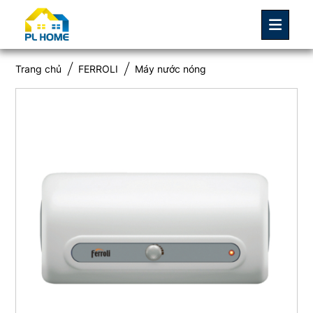
Trang chủ
FERROLI
Máy nước nóng