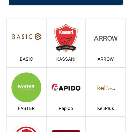
BASIC
KASSANI
ARROW
FASTER
Rapido
KeliPlus