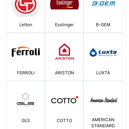
Letton
Esslinger
B-GEM
FERROLI
ARISTON
LUXTA
AMERICAN
GLS
COTTO
STANDARD