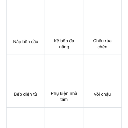
Kệ bếp đa
Chậu rửa
Nắp bồn cầu
năng
chén
Phụ kiện nhà
Bếp điện từ
Vòi chậu
tắm