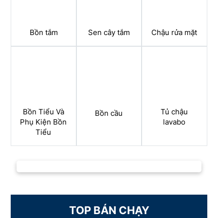
Bồn tắm
Sen cây tắm
Chậu rửa mặt
Bồn Tiểu Và
Tủ chậu
Bồn cầu
Phụ Kiện Bồn
lavabo
Tiểu